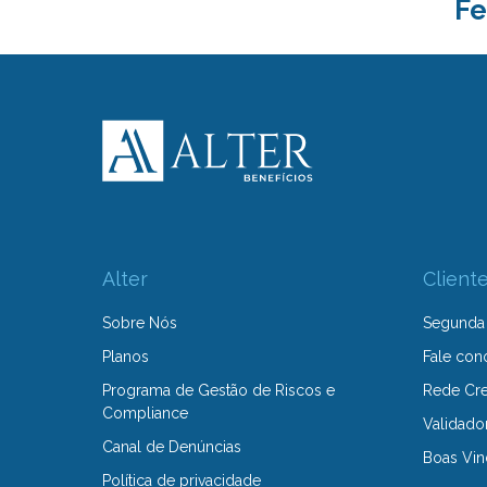
Fe
Alter
Client
Sobre Nós
Segunda 
Planos
Fale con
Programa de Gestão de Riscos e
Rede Cr
Compliance
Validado
Canal de Denúncias
Boas Vin
Política de privacidade