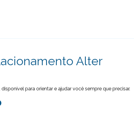
lacionamento Alter
disponível para orientar e ajudar você sempre que precisar.
0