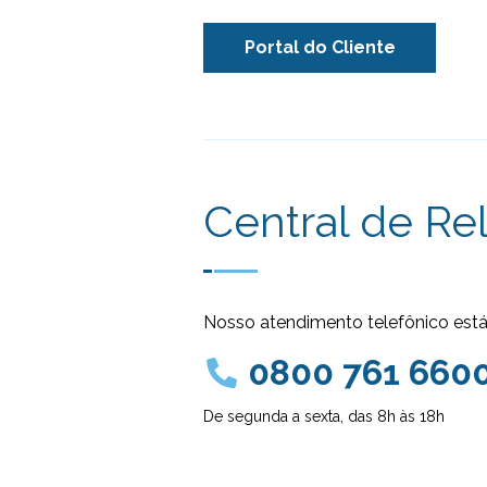
Portal do Cliente
Central de Re
Nosso atendimento telefônico está 
0800 761 660
De segunda a sexta, das 8h às 18h