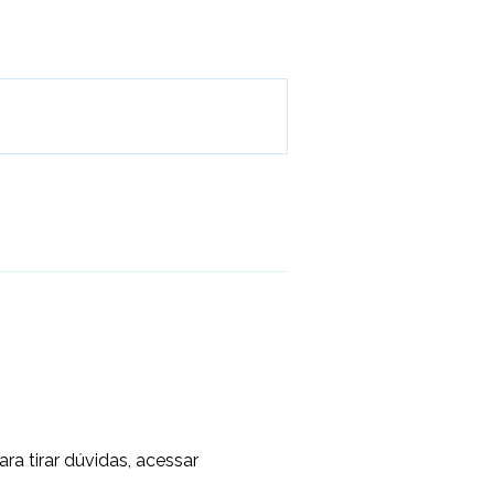
ra tirar dúvidas, acessar