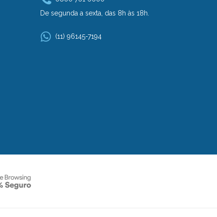
De segunda a sexta, das 8h às 18h.
(11) 96145-7194