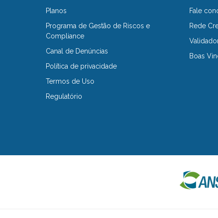
Planos
Fale con
Programa de Gestão de Riscos e
Rede Cr
Compliance
Validado
Canal de Denúncias
Boas Vin
Política de privacidade
Termos de Uso
Regulatório