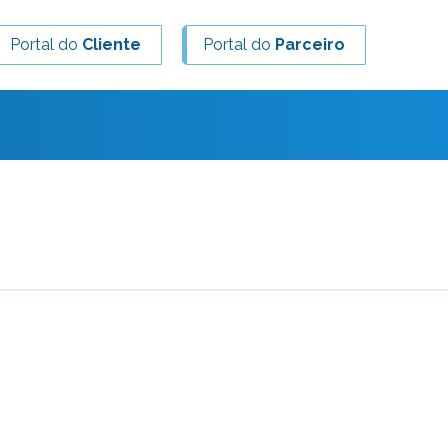
Portal do
Cliente
Portal do
Parceiro