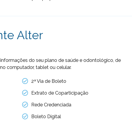
nte Alter
informações do seu plano de saúde e odontológico, de
no computador, tablet ou celular.
2ª Via de Boleto
Extrato de Coparticipação
Rede Credenciada
Boleto Digital