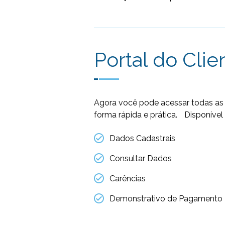
Portal do Clie
Agora você pode acessar todas as 
forma rápida e prática. Disponível 
Dados Cadastrais
Consultar Dados
Carências
Demonstrativo de Pagamento