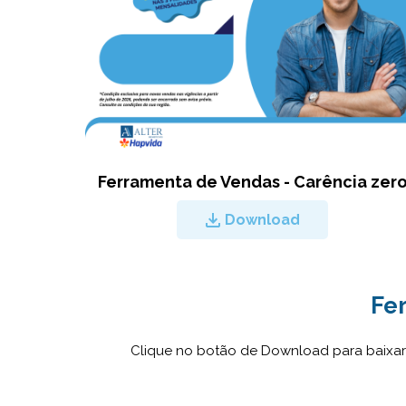
Ferramenta de Vendas - Carência zer
Download
Fe
Clique no botão de Download para baixar 