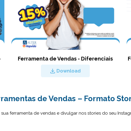
o
Ferramenta de Vendas - Diferenciais
F
Download
rramentas de Vendas – Formato Stor
sua ferramenta de vendas e divulgar nos stories do seu Insta