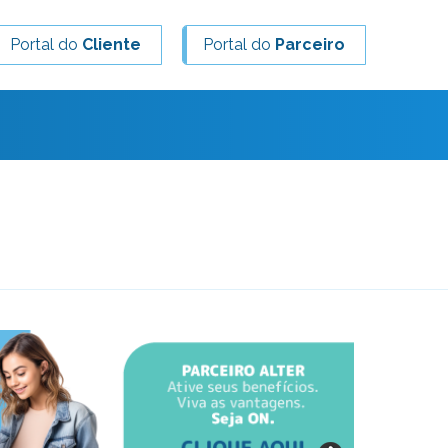
Portal do
Cliente
Portal do
Parceiro