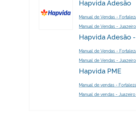
Hapvida Adesão
Manual de Vendas - Fortalez
Manual de Vendas - Juazeiro
Hapvida Adesão 
Manual de Vendas - Fortalez
Manual de Vendas - Juazeiro
Hapvida PME
Manual de vendas - Fortalez
Manual de vendas - Juazeiro