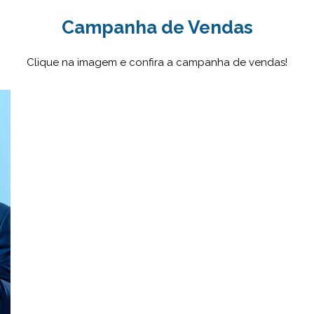
Campanha de Vendas
Clique na imagem e confira a campanha de vendas!