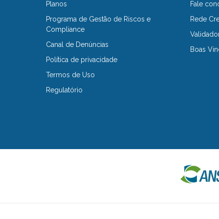
Planos
Fale con
Programa de Gestão de Riscos e
Rede Cr
Compliance
Validado
Canal de Denúncias
Boas Vin
Política de privacidade
Termos de Uso
Regulatório