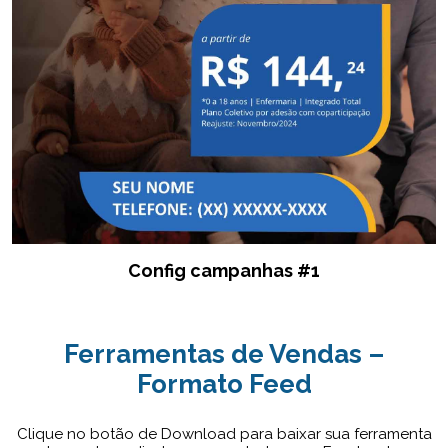
Config campanhas #1
Ferramentas de Vendas –
Formato Feed
Clique no botão de Download para baixar sua ferramenta