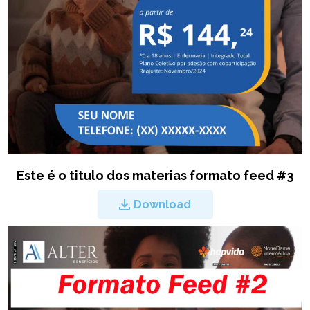
Este é o titulo dos materias formato feed #3
Download