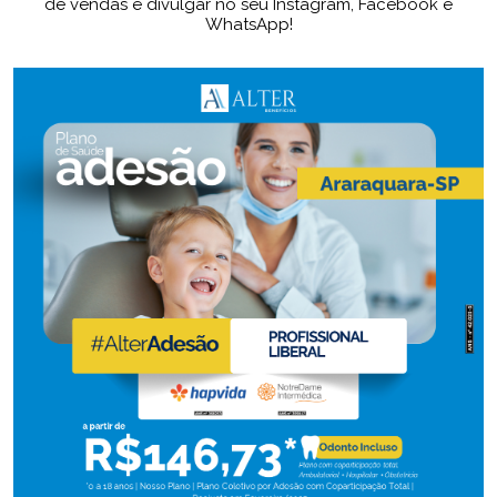
de vendas e divulgar no seu Instagram, Facebook e
WhatsApp!