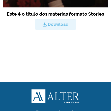
Este é o titulo dos materias formato Stories
Download