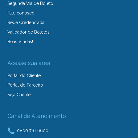
Segunda Via de Boleto
Fale conosco
Rede Credenciada
Validador de Boletos
Boas Vindas!
Acesse sua área
Portal do Cliente
Portal do Parceiro
Seja Cliente
Canal de Atendimento
0800 761 6600