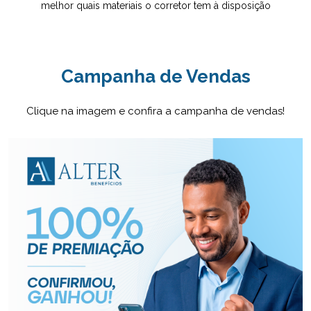
melhor quais materiais o corretor tem à disposição
Campanha de Vendas
Clique na imagem e confira a campanha de vendas!