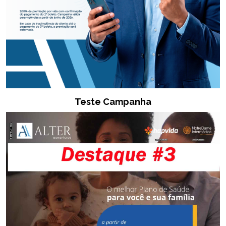
Teste Campanha