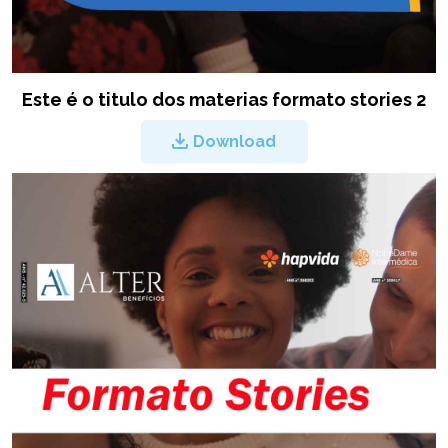
Este é o titulo dos materias formato stories 2
Download