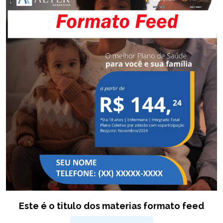
Este é o titulo dos materias formato feed