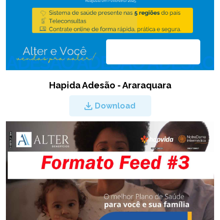
Hapida Adesão - Araraquara
Download