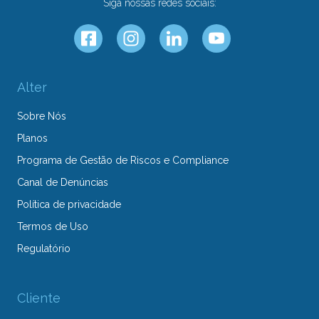
Siga nossas redes sociais:
Alter
Sobre Nós
Planos
Programa de Gestão de Riscos e Compliance
Canal de Denúncias
Política de privacidade
Termos de Uso
Regulatório
Cliente