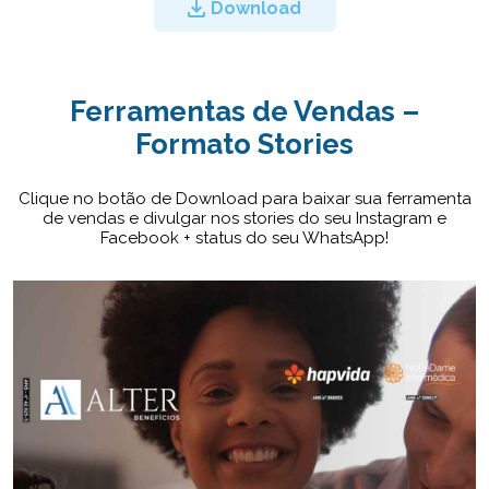
Download
Ferramentas de Vendas –
Formato Stories
Clique no botão de Download para baixar sua ferramenta
de vendas e divulgar nos stories do seu Instagram e
Facebook + status do seu WhatsApp!