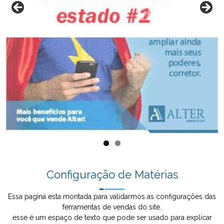
Configuração de Matérias
Essa pagina esta montada para validarmos as configurações das
ferramentas de vendas do site.
esse é um espaço de texto que pode ser usado para explicar