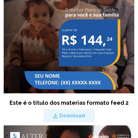
Este é o titulo dos materias formato feed 2
Download