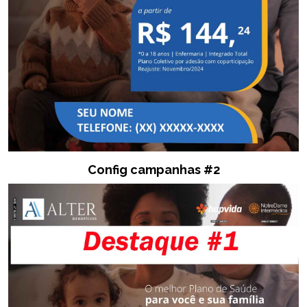
Config campanhas #2