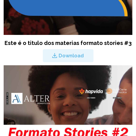
Este é o titulo dos materias formato stories #3
Download