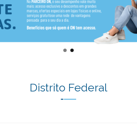
Distrito Federal