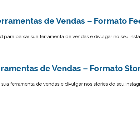
erramentas de Vendas – Formato Fe
 para baixar sua ferramenta de vendas e divulgar no seu Ins
rramentas de Vendas – Formato Stor
sua ferramenta de vendas e divulgar nos stories do seu Insta