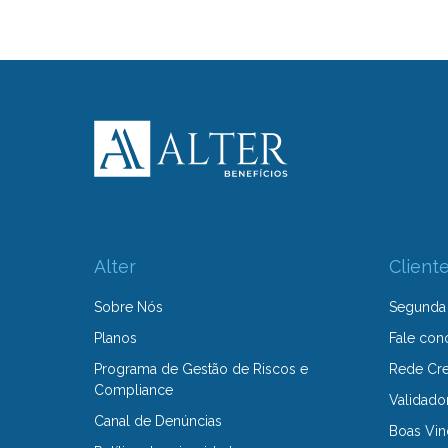
Alter
Client
Sobre Nós
Segunda 
Planos
Fale con
Programa de Gestão de Riscos e
Rede Cr
Compliance
Validado
Canal de Denúncias
Boas Vin