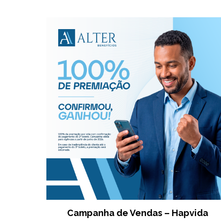
Campanha de Vendas – Hapvida