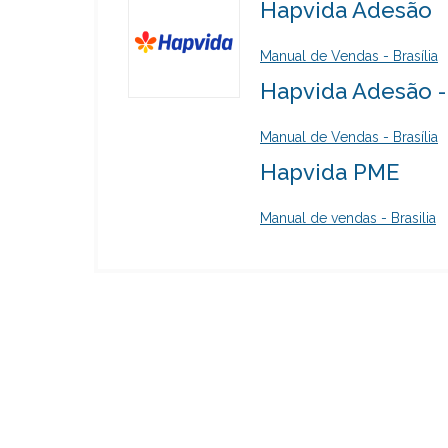
Hapvida Adesão
Manual de Vendas - Brasília
Hapvida Adesão 
Manual de Vendas - Brasília
Hapvida PME
Manual de vendas - Brasilia