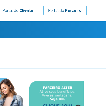
Portal do
Cliente
Portal do
Parceiro