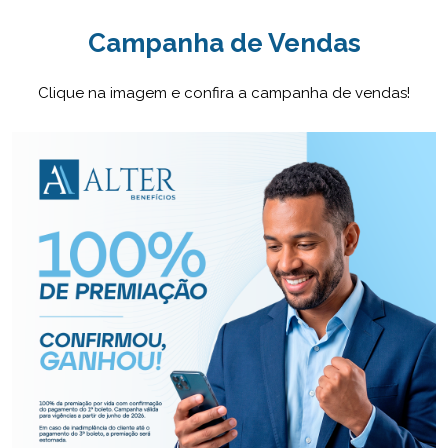
Campanha de Vendas
Clique na imagem e confira a campanha de vendas!