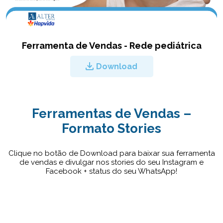
Ferramenta de Vendas - Rede pediátrica
Download
Ferramentas de Vendas –
Formato Stories
Clique no botão de Download para baixar sua ferramenta
de vendas e divulgar nos stories do seu Instagram e
Facebook + status do seu WhatsApp!