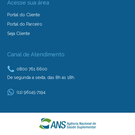
Acesse sua área
Portal do Cliente
Portal do Parceiro
Seja Cliente
Canal de Atendimento
0800 761 6600
De segunda a sexta, das 8h às 18h.
(11) 96145-7194