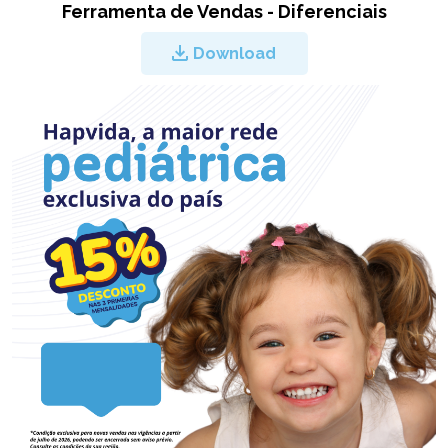
Ferramenta de Vendas - Diferenciais
Download