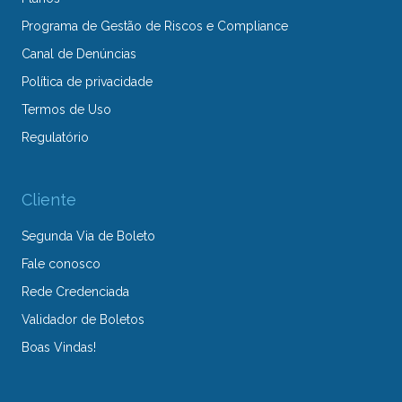
Programa de Gestão de Riscos e Compliance
Canal de Denúncias
Política de privacidade
Termos de Uso
Regulatório
Cliente
Segunda Via de Boleto
Fale conosco
Rede Credenciada
Validador de Boletos
Boas Vindas!