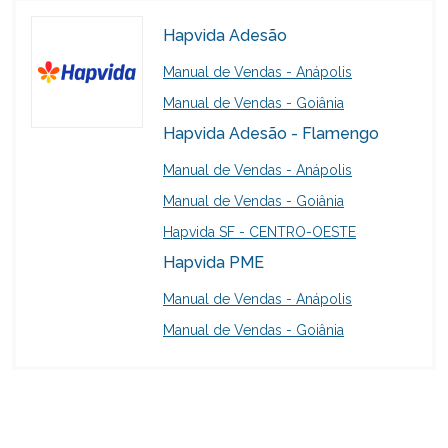
Hapvida Adesão
Manual de Vendas - Anápolis
Manual de Vendas - Goiânia
Hapvida Adesão - Flamengo
Manual de Vendas - Anápolis
Manual de Vendas - Goiânia
Hapvida SF - CENTRO-OESTE
Hapvida PME
Manual de Vendas - Anápolis
Manual de Vendas - Goiânia