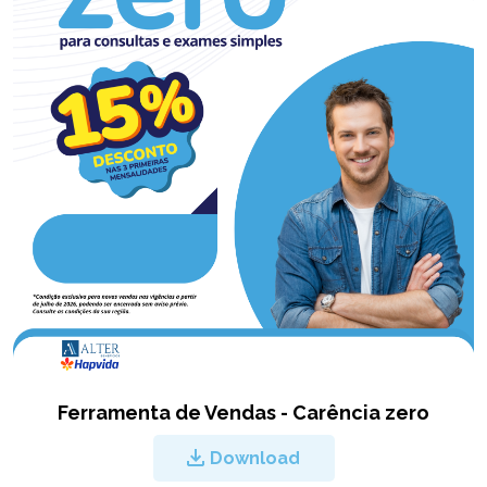
Ferramenta de Vendas - Carência zero
Download