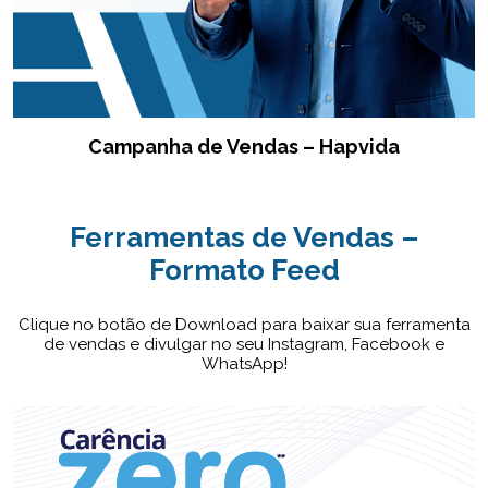
Campanha de Vendas – Hapvida
Ferramentas de Vendas –
Formato Feed
Clique no botão de Download para baixar sua ferramenta
de vendas e divulgar no seu Instagram, Facebook e
WhatsApp!