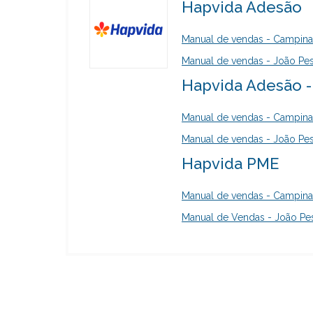
Hapvida Adesão
Manual de vendas - Campin
Manual de vendas - João Pe
Hapvida Adesão 
Manual de vendas - Campin
Manual de vendas - João Pe
Hapvida PME
Manual de vendas - Campin
Manual de Vendas - João Pe