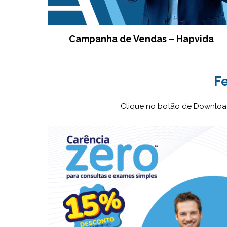
Campanha de Vendas – Hapvida
F
Clique no botão de Download