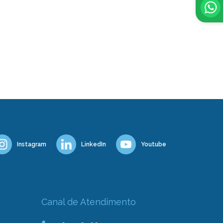
Instagram
LinkedIn
Youtube
Canal de Atendimento