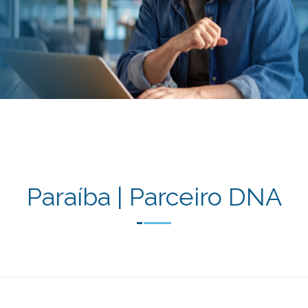
Paraíba | Parceiro DNA