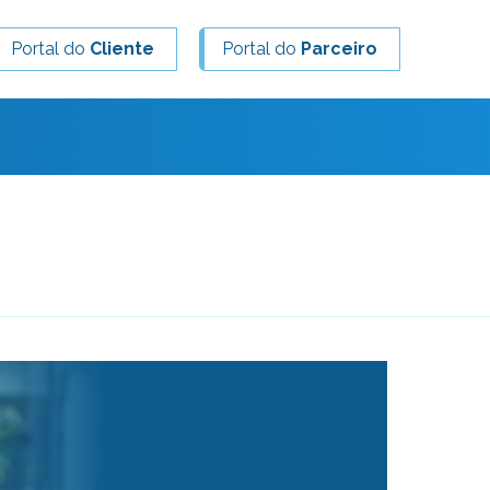
Portal do
Cliente
Portal do
Parceiro