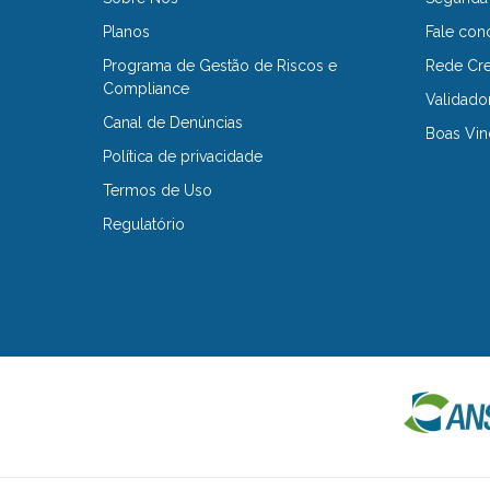
Planos
Fale con
Programa de Gestão de Riscos e
Rede Cr
Compliance
Validado
Canal de Denúncias
Boas Vin
Política de privacidade
Termos de Uso
Regulatório