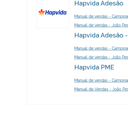
Hapvida Adesão
Manual de vendas - Campin
Manual de vendas - João Pe
Hapvida Adesão 
Manual de vendas - Campin
Manual de vendas - João Pe
Hapvida PME
Manual de vendas - Campin
Manual de Vendas - João Pe