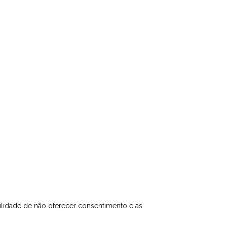
lidade de não oferecer consentimento e as