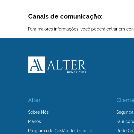
Canais de comunicação:
Para maiores informações, você poderá entrar em con
Alter
Client
Sobre Nós
Segunda 
Planos
Fale con
Programa de Gestão de Riscos e
Rede Cr