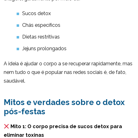
Sucos detox
Chás específicos
Dietas restritivas
Jejuns prolongados
A ideia é ajudar o corpo a se recuperar rapidamente, mas
nem tudo o que é popular nas redes sociais é, de fato,
saudável.
Mitos e verdades sobre o detox
pós-festas
Mito 1: O corpo precisa de sucos detox para
eliminar toxinas