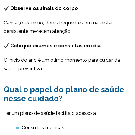
Observe os sinais do corpo
Cansaço extremo, dores frequentes ou mal-estar
persistente merecem atenção.
Coloque exames e consultas em dia
O início do ano é um ótimo momento para cuidar da
saúde preventiva.
Qual o papel do plano de saúde
nesse cuidado?
Ter um plano de saúde facilita o acesso a:
Consultas médicas