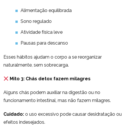
Alimentação equilibrada
Sono regulado
Atividade física leve
Pausas para descanso
Esses hábitos ajudam o corpo a se reorganizar
naturalmente, sem sobrecarga.
Mito 3: Chás detox fazem milagres
Alguns chás podem auxiliar na digestão ou no
funcionamento intestinal, mas não fazem milagres.
Cuidado:
o uso excessivo pode causar desidratação ou
efeitos indesejados.