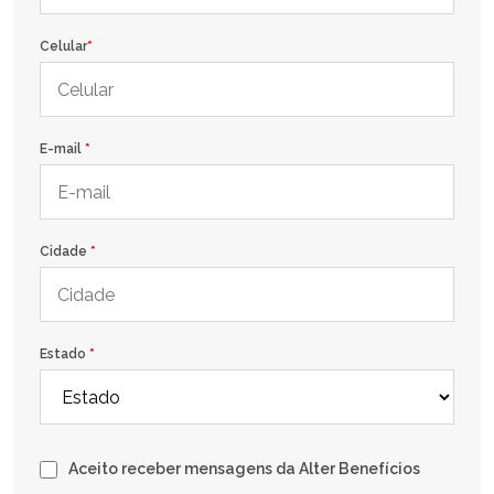
Celular
*
E-mail
*
Cidade
*
Estado
*
Aceito receber mensagens da Alter Benefícios