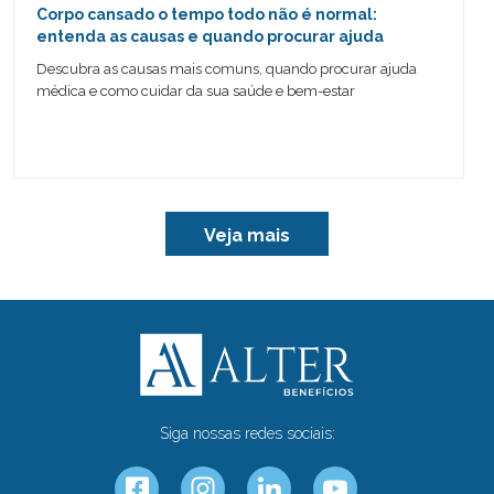
Corpo cansado o tempo todo não é normal:
entenda as causas e quando procurar ajuda
Descubra as causas mais comuns, quando procurar ajuda
médica e como cuidar da sua saúde e bem-estar
Veja mais
Siga nossas redes sociais: