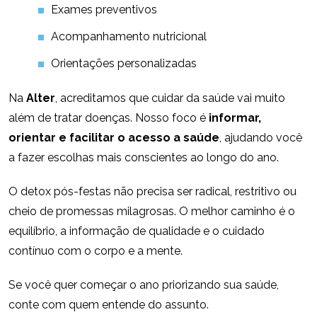
Exames preventivos
Acompanhamento nutricional
Orientações personalizadas
Na
Alter
, acreditamos que cuidar da saúde vai muito
além de tratar doenças. Nosso foco é
informar,
orientar e facilitar o acesso a saúde
, ajudando você
a fazer escolhas mais conscientes ao longo do ano.
O detox pós-festas não precisa ser radical, restritivo ou
cheio de promessas milagrosas. O melhor caminho é o
equilíbrio, a informação de qualidade e o cuidado
contínuo com o corpo e a mente.
Se você quer começar o ano priorizando sua saúde,
conte com quem entende do assunto.