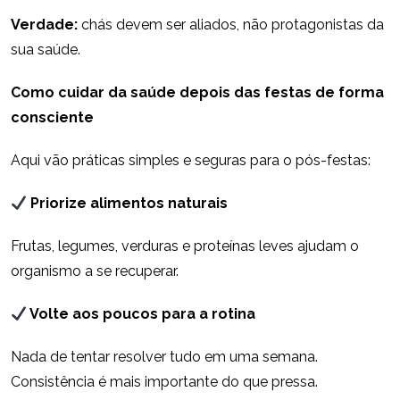
Verdade:
chás devem ser aliados, não protagonistas da
sua saúde.
Como cuidar da saúde depois das festas de forma
consciente
Aqui vão práticas simples e seguras para o pós-festas:
Priorize alimentos naturais
Frutas, legumes, verduras e proteínas leves ajudam o
organismo a se recuperar.
Volte aos poucos para a rotina
Nada de tentar resolver tudo em uma semana.
Consistência é mais importante do que pressa.