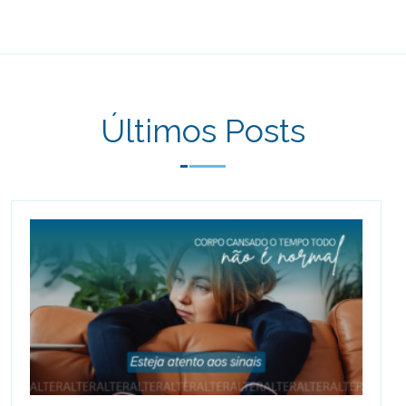
Últimos Posts