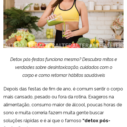
Detox pós-festas funciona mesmo? Descubra mitos e
verdades sobre desintoxicação, cuidados com o
corpo e como retomar hábitos saudáveis
Depois das festas de fim de ano, é comum sentir o corpo
mais cansado, pesado ou fora da rotina. Exageros na
alimentação, consumo maior de álcool, poucas horas de
sono e muita correria fazem muita gente buscar
soluções rápidas e é aí que o famoso
“detox pós-