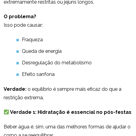
extremamente restritas ou jejuns longos.
O problema?
Isso pode causar:
Fraqueza
Queda de energia
Desregulação do metabolismo
Efeito sanfona
Verdade:
o equilíbrio é sempre mais eficaz do que a
restrição extrema.
Verdade 1: Hidratação é essencial no pós-festas
Beber água é, sim, uma das melhores formas de ajudar o
corpo a se reequilibrar.