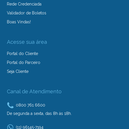
Rede Credenciada
Validador de Boletos
Boas Vindas!
Acesse sua área
Portal do Cliente
Portal do Parceiro
Seja Cliente
Canal de Atendimento
0800 761 6600
De segunda a sexta, das 8h às 18h.
(11) 96145-7194