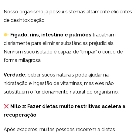
Nosso organismo já possui sistemas altamente eficientes
de desintoxicação.
Fígado, rins, intestino e pulmões
trabalham
diariamente para eliminar substâncias prejudiciais.
Nenhum suco isolado é capaz de “limpar” o corpo de
forma milagrosa.
Verdade:
beber sucos naturais pode ajudar na
hidratação e ingestão de vitaminas, mas eles não
substituem o funcionamento natural do organismo.
Mito 2: Fazer dietas muito restritivas acelera a
recuperação
Após exageros, muitas pessoas recorrem a dietas