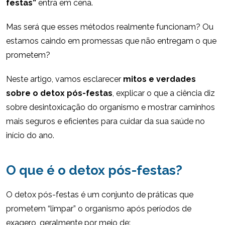
festas”
entra em cena.
Mas será que esses métodos realmente funcionam? Ou
estamos caindo em promessas que não entregam o que
prometem?
Neste artigo, vamos esclarecer
mitos e verdades
sobre o detox pós-festas
, explicar o que a ciência diz
sobre desintoxicação do organismo e mostrar caminhos
mais seguros e eficientes para cuidar da sua saúde no
início do ano.
O que é o detox pós-festas?
O detox pós-festas é um conjunto de práticas que
prometem “limpar” o organismo após períodos de
exagero, geralmente por meio de: