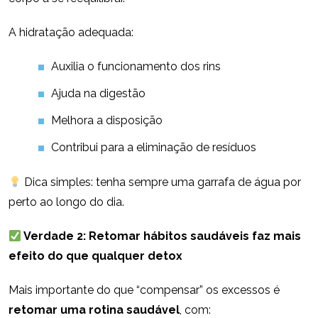
A hidratação adequada:
Auxilia o funcionamento dos rins
Ajuda na digestão
Melhora a disposição
Contribui para a eliminação de resíduos
Dica simples: tenha sempre uma garrafa de água por
perto ao longo do dia.
Verdade 2: Retomar hábitos saudáveis faz mais
efeito do que qualquer detox
Mais importante do que “compensar” os excessos é
retomar uma rotina saudável
, com: