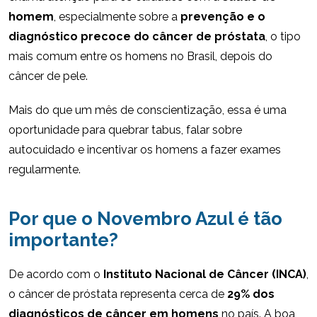
homem
, especialmente sobre a
prevenção e o
diagnóstico precoce do câncer de próstata
, o tipo
mais comum entre os homens no Brasil, depois do
câncer de pele.
Mais do que um mês de conscientização, essa é uma
oportunidade para quebrar tabus, falar sobre
autocuidado e incentivar os homens a fazer exames
regularmente.
Por que o Novembro Azul é tão
importante?
De acordo com o
Instituto Nacional de Câncer (INCA)
,
o câncer de próstata representa cerca de
29% dos
diagnósticos de câncer em homens
no país. A boa