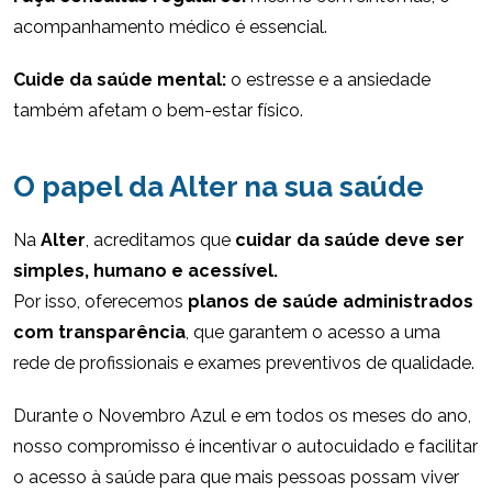
acompanhamento médico é essencial.
Cuide da saúde mental:
o estresse e a ansiedade
também afetam o bem-estar físico.
O papel da Alter na sua saúde
Na
Alter
, acreditamos que
cuidar da saúde deve ser
simples, humano e acessível.
Por isso, oferecemos
planos de saúde administrados
com transparência
, que garantem o acesso a uma
rede de profissionais e exames preventivos de qualidade.
Durante o Novembro Azul e em todos os meses do ano,
nosso compromisso é incentivar o autocuidado e facilitar
o acesso à saúde para que mais pessoas possam viver