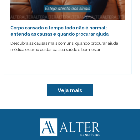
Corpo cansado o tempo todo não é normal:
entenda as causas e quando procurar ajuda
Descubra as causas mais comuns, quando procurar ajuda
médica e como cuidar da sua saúde e bem-estar
Veja mais