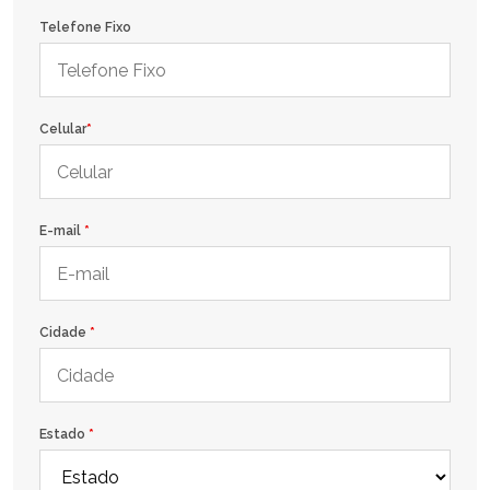
Telefone Fixo
Celular
*
E-mail
*
Cidade
*
Estado
*