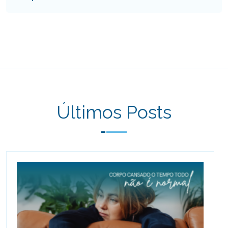
Últimos Posts