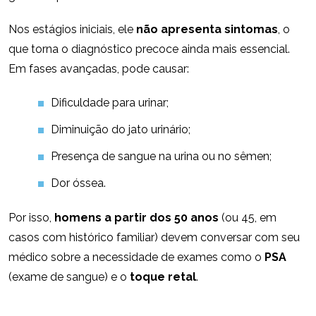
Nos estágios iniciais, ele
não apresenta sintomas
, o
que torna o diagnóstico precoce ainda mais essencial.
Em fases avançadas, pode causar:
Dificuldade para urinar;
Diminuição do jato urinário;
Presença de sangue na urina ou no sêmen;
Dor óssea.
Por isso,
homens a partir dos 50 anos
(ou 45, em
casos com histórico familiar) devem conversar com seu
médico sobre a necessidade de exames como o
PSA
(exame de sangue) e o
toque retal
.