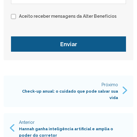
Aceito receber mensagens da Alter Benefícios
Próximo
Navegação
Check-up anual: o cuidado que pode salvar sua
vida
de
Post
Anterior
Hannah ganha inteligência artificial e amplia o
poder do corretor