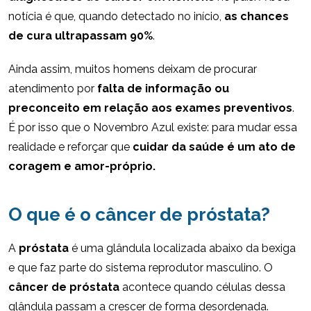
notícia é que, quando detectado no início,
as chances
de cura ultrapassam 90%
.
Ainda assim, muitos homens deixam de procurar
atendimento por
falta de informação ou
preconceito em relação aos exames preventivos
.
É por isso que o Novembro Azul existe: para mudar essa
realidade e reforçar que
cuidar da saúde é um ato de
coragem e amor-próprio.
O que é o câncer de próstata?
A
próstata
é uma glândula localizada abaixo da bexiga
e que faz parte do sistema reprodutor masculino. O
câncer de próstata
acontece quando células dessa
glândula passam a crescer de forma desordenada.