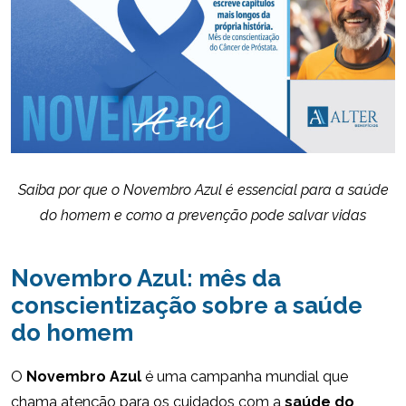
Saiba por que o Novembro Azul é essencial para a saúde
do homem e como a prevenção pode salvar vidas
Novembro Azul: mês da
conscientização sobre a saúde
do homem
O
Novembro Azul
é uma campanha mundial que
chama atenção para os cuidados com a
saúde do