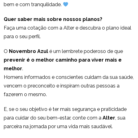
bem e com tranquilidade.
Quer saber mais sobre nossos planos?
Faça uma cotação com a Alter e descubra o plano ideal
para o seu perfil.
O
Novembro Azul
é um lembrete poderoso de que
prevenir é o melhor caminho para viver mais e
melhor
.
Homens informados e conscientes cuidam da sua saúde,
vencem o preconceito e inspiram outras pessoas a
fazerem o mesmo.
E, se o seu objetivo é ter mais segurança e praticidade
para cuidar do seu bem-estar, conte com a
Alter
, sua
parceira na jornada por uma vida mais saudável.