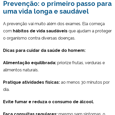
Prevenção: o primeiro passo para
uma vida longa e saudável
A prevenção vai muito além dos exames. Ela começa
com
hábitos de vida saudáveis
que ajudam a proteger
o organismo contra diversas doenças.
Dicas para cuidar da saúde do homem:
Alimentação equilibrada:
priorize frutas, verduras e
alimentos naturais.
Pratique atividades físicas:
ao menos 30 minutos por
dia.
Evite fumar e reduza o consumo de álcool.
Faça consultas regulares:
mesmo sem sintomas, o