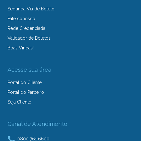
Segunda Via de Boleto
Fale conosco
Rede Credenciada
Validador de Boletos
Boas Vindas!
Acesse sua área
Portal do Cliente
Portal do Parceiro
Seja Cliente
Canal de Atendimento
0800 761 6600