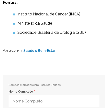
Fontes:
Instituto Nacional de Câncer (INCA)
Ministério da Saúde
Sociedade Brasileira de Urologia (SBU)
Postado em:
Saúde e Bem-Estar
Campos marcados com
*
são requeridos
Nome Completo
*