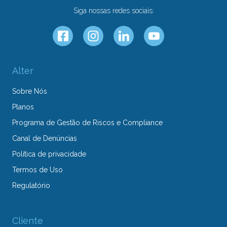
Siga nossas redes sociais:
Alter
Sobre Nós
Planos
Programa de Gestão de Riscos e Compliance
Canal de Denúncias
Política de privacidade
Termos de Uso
Regulatório
Cliente