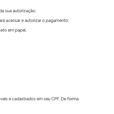
a sua autorização;
rá acessar e autorizar o pagamento;
eto em papel.
níveis e cadastrados em seu CPF. De forma