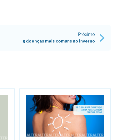
Próximo
5 doenças mais comuns no inverno