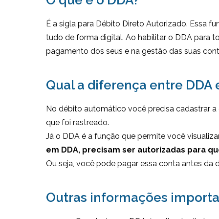
É a sigla para Débito Direto Autorizado. Essa 
tudo de forma digital. Ao habilitar o DDA para 
pagamento dos seus e na gestão das suas cont
Qual a diferença entre DDA 
No débito automático você precisa cadastrar a 
que foi rastreado.
Já o DDA é a função que permite você visualiz
em DDA, precisam ser autorizadas para q
Ou seja, você pode pagar essa conta antes da d
Outras informações import