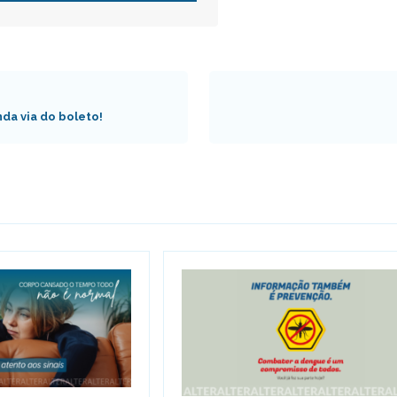
nda via do boleto!