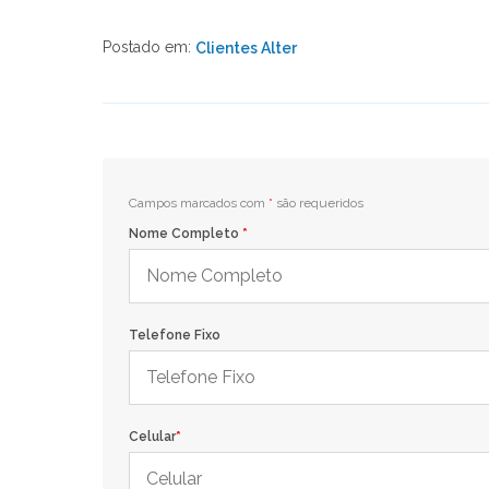
Postado em:
Clientes Alter
Campos marcados com
*
são requeridos
Nome Completo
*
Telefone Fixo
Celular
*