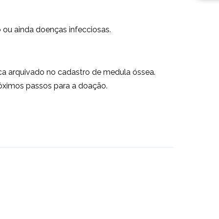
 ou ainda doenças infecciosas.
fica arquivado no cadastro de medula óssea.
róximos passos para a doação.