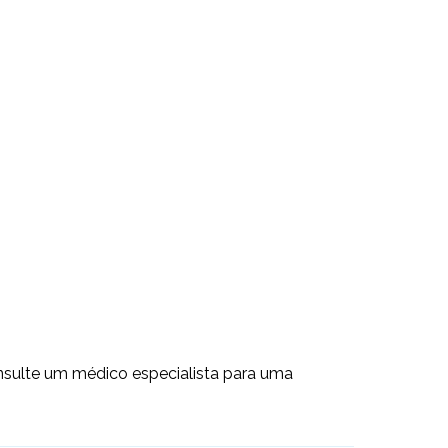
consulte um médico especialista para uma