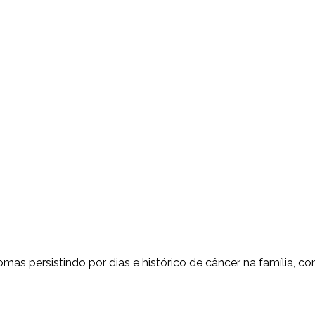
omas persistindo por dias e histórico de câncer na família, 