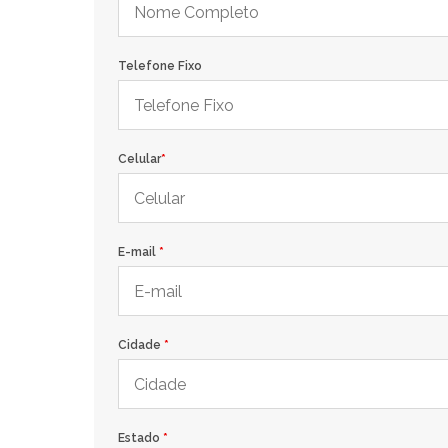
Telefone Fixo
Celular
*
E-mail
*
Cidade
*
Estado
*