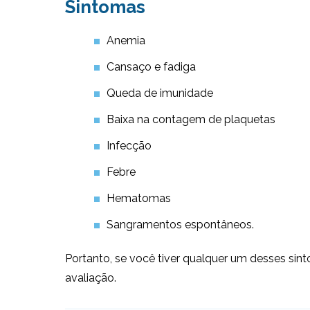
Sintomas
Anemia
Cansaço e fadiga
Queda de imunidade
Baixa na contagem de plaquetas
Infecção
Febre
Hematomas
Sangramentos espontâneos.
Portanto, se você tiver qualquer um desses sint
avaliação.