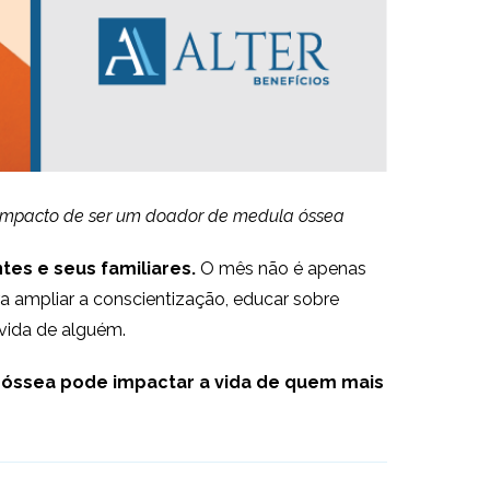
o impacto de ser um doador de medula óssea
es e seus familiares.
O mês não é apenas
 ampliar a conscientização, educar sobre
vida de alguém.
a óssea pode impactar a vida de quem mais