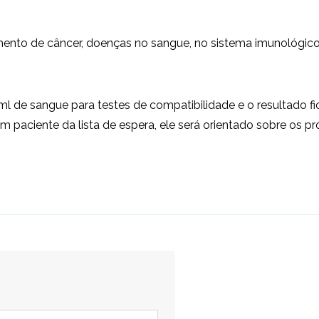
mento de câncer, doenças no sangue, no sistema imunológico
 ml de sangue para testes de compatibilidade e o resultado 
 paciente da lista de espera, ele será orientado sobre os p