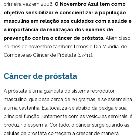
primeira vez em 2008.
O Novembro Azul tem como
objetivo sensibilizar e conscientizar a população
masculina em relação aos cuidados com a saúde e
a importância da realização dos exames de
prevenção contra o câncer de próstata.
Além disso,
no mês de novembro também temos o Dia Mundial de
Combate ao Câncer de Próstata (17/11).
Câncer de próstata
A próstata é uma glândula do sistema reprodutor
masculino, que pesa cerca de 20 gramas, e se assemelha
a uma castanha. Ela localiza-se abaixo da bexiga e sua
principal função, juntamente com as vesículas seminais, é
produzir o esperma. Contudo, o câncer surge quando as
células da próstata começam a crescer de maneira