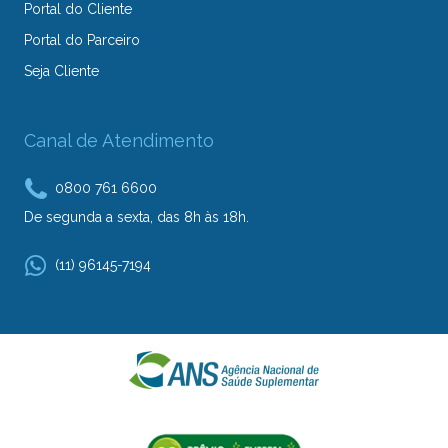
Portal do Cliente
Portal do Parceiro
Seja Cliente
Canal de Atendimento
0800 761 6600
De segunda a sexta, das 8h às 18h.
(11) 96145-7194