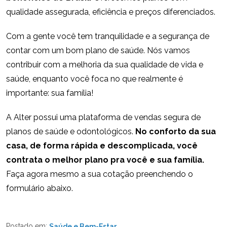
qualidade assegurada, eficiência e preços diferenciados.
Com a gente você tem tranquilidade e a segurança de
contar com um bom plano de saúde. Nós vamos
contribuir com a melhoria da sua qualidade de vida e
saúde, enquanto você foca no que realmente é
importante: sua família!
A Alter possui uma plataforma de vendas segura de
planos de saúde e odontológicos.
No conforto da sua
casa, de forma rápida e descomplicada, você
contrata o melhor plano pra você e sua família.
Faça agora mesmo a sua cotação preenchendo o
formulário abaixo.
Postado em:
Saúde e Bem-Estar