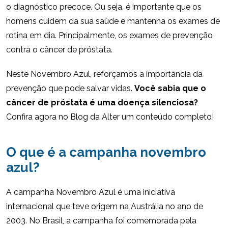
o diagnóstico precoce. Ou seja, é importante que os
homens cuidem da sua saúde e mantenha os exames de
rotina em dia. Principalmente, os exames de prevenção
contra o câncer de próstata.
Neste Novembro Azul, reforçamos a importância da
prevenção que pode salvar vidas.
Você sabia que o
câncer de próstata é uma doença silenciosa?
Confira agora no Blog da Alter um conteúdo completo!
O que é a campanha novembro
azul?
A campanha Novembro Azul é uma iniciativa
internacional que teve origem na Austrália no ano de
2003. No Brasil, a campanha foi comemorada pela