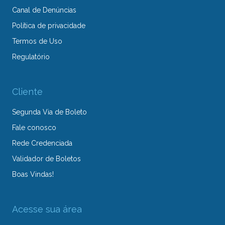
Canal de Denúncias
Política de privacidade
Termos de Uso
Regulatório
Cliente
Segunda Via de Boleto
Fale conosco
Rede Credenciada
Validador de Boletos
Boas Vindas!
Acesse sua área