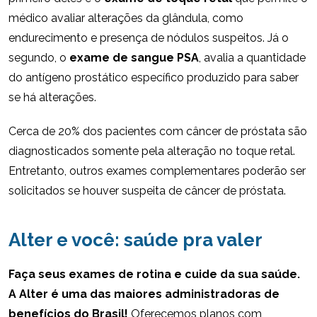
médico avaliar alterações da glândula, como
endurecimento e presença de nódulos suspeitos. Já o
segundo, o
exame de sangue PSA
, avalia a quantidade
do antígeno prostático específico produzido para saber
se há alterações.
Cerca de 20% dos pacientes com câncer de próstata são
diagnosticados somente pela alteração no toque retal.
Entretanto, outros exames complementares poderão ser
solicitados se houver suspeita de câncer de próstata.
Alter e você: saúde pra valer
Faça seus exames de rotina e cuide da sua saúde.
A Alter é uma das maiores administradoras de
benefícios do Brasil!
Oferecemos planos com