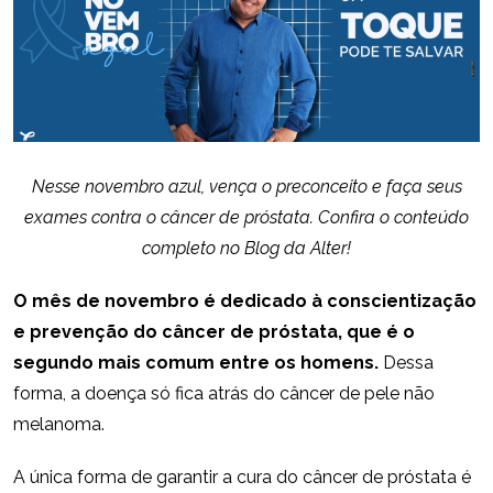
Nesse novembro azul, vença o preconceito e faça seus
exames contra o câncer de próstata. Confira o conteúdo
completo no Blog da Alter!
O mês de novembro é dedicado à conscientização
e prevenção do câncer de próstata, que é o
segundo mais comum entre os homens.
Dessa
forma, a doença só fica atrás do câncer de pele não
melanoma.
A única forma de garantir a cura do câncer de próstata é