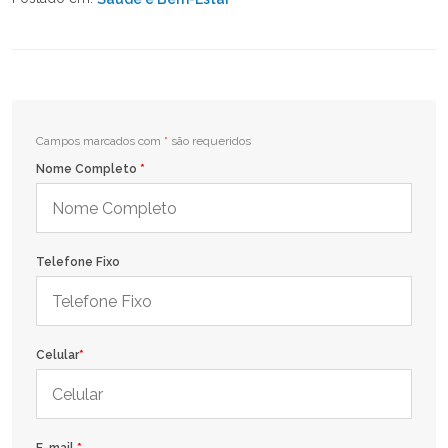
Campos marcados com
*
são requeridos
Nome Completo
*
Telefone Fixo
Celular
*