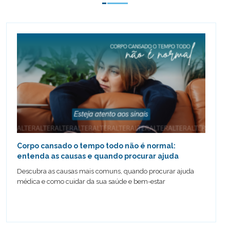
Corpo cansado o tempo todo não é normal:
entenda as causas e quando procurar ajuda
Descubra as causas mais comuns, quando procurar ajuda
médica e como cuidar da sua saúde e bem-estar