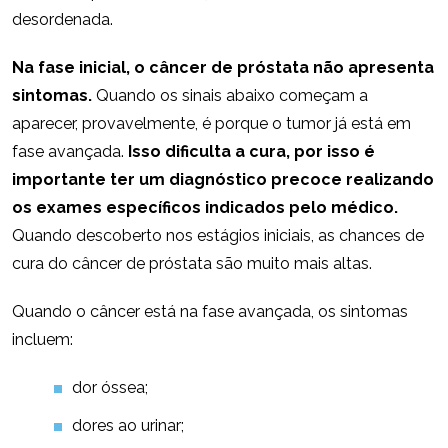
desordenada.
Na fase inicial, o câncer de próstata não apresenta
sintomas.
Quando os sinais abaixo começam a
aparecer, provavelmente, é porque o tumor já está em
fase avançada.
Isso dificulta a cura, por isso é
importante ter um diagnóstico precoce realizando
os exames específicos indicados pelo médico.
Quando descoberto nos estágios iniciais, as chances de
cura do câncer de próstata são muito mais altas.
Quando o câncer está na fase avançada, os sintomas
incluem:
dor óssea;
dores ao urinar;