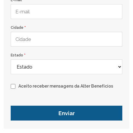
E-mail
*
Cidade
*
Estado
*
Aceito receber mensagens da Alter Benefícios