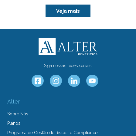
Veja mais
Siga nossas redes sociais:
Alter
Sobre Nós
Planos
Programa de Gestão de Riscos e Compliance