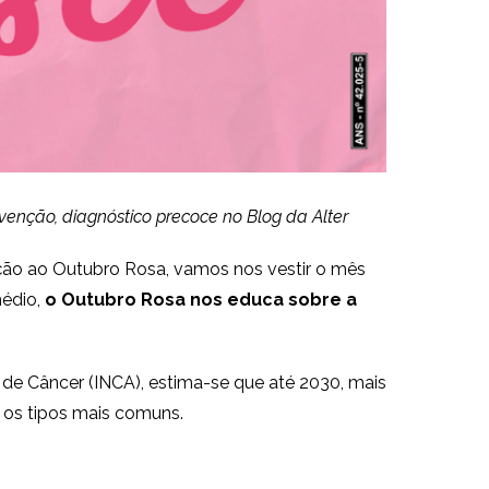
nção, diagnóstico precoce no Blog da Alter
 ao Outubro Rosa, vamos nos vestir o mês
médio,
o Outubro Rosa nos educa sobre a
de Câncer (INCA), estima-se que até 2030, mais
 os tipos mais comuns.