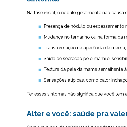
Na fase inicial, o nódulo geralmente não causa
Presença de nódulo ou espessamento na
Mudança no tamanho ou na forma da 
Transformação na aparência da mama, 
Saída de secreção pelo mamilo, sensibi
Textura da pele da mama semelhante à 
Sensações atípicas, como calor, inchaç
Ter esses sintomas não significa que você tem 
Alter e você: saúde pra vale