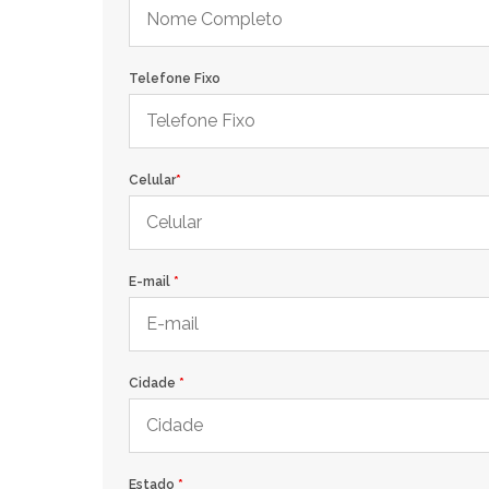
Telefone Fixo
Celular
*
E-mail
*
Cidade
*
Estado
*